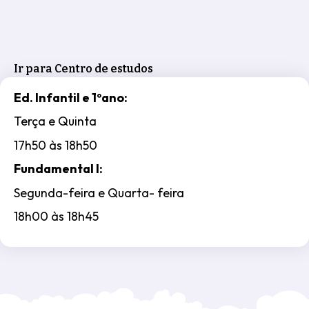
Ir para Centro de estudos
Ed. Infantil e 1ºano:
Terça e Quinta
17h50 às 18h50
Fundamental I:
Segunda-feira e Quarta- feira
18h00 às 18h45