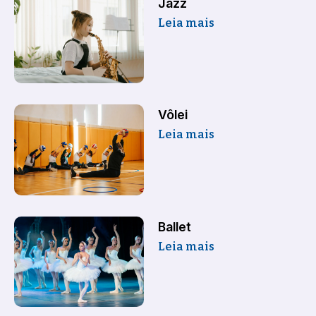
Jazz
Leia mais
Vôlei
Leia mais
Ballet
Leia mais