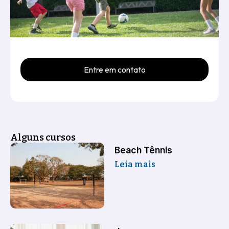
Entre em contato
Alguns cursos
Beach Tênnis
Leia mais