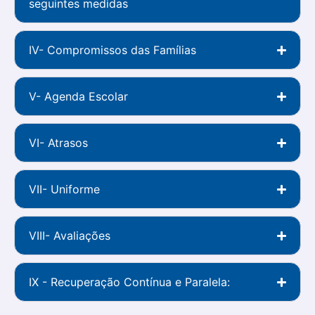
seguintes medidas
IV- Compromissos das Famílias
V- Agenda Escolar
VI- Atrasos
VII- Uniforme
VIII- Avaliações
IX - Recuperação Contínua e Paralela: