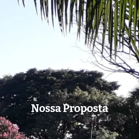
Nossa Proposta