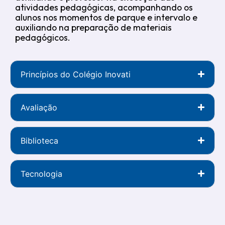
atividades pedagógicas, acompanhando os
alunos nos momentos de parque e intervalo e
auxiliando na preparação de materiais
pedagógicos.
Princípios do Colégio Inovati
Avaliação
Biblioteca
Tecnologia