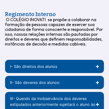
Regimento Interno
O COLÉGIO INOVATI se propõe a colaborar na
formação de pessoas capazes de exercer sua
cidadania de forma consciente e responsável. Por
isso, nossas relações internas são pautadas por
direitos e deveres que definem responsabilidades,
instâncias de decisão e medidas cabíveis.
I- São direitos dos alunos
II- São deveres dos alunos:
III- Quando da inobservância dos deveres
estipulados anteriormente sujeitará o aluno às