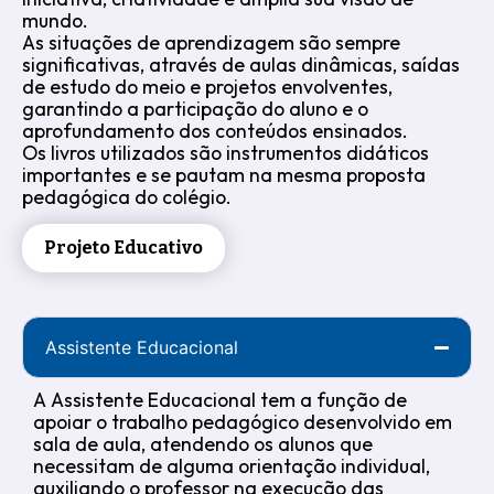
mundo.
As situações de aprendizagem são sempre
significativas, através de aulas dinâmicas, saídas
de estudo do meio e projetos envolventes,
garantindo a participação do aluno e o
aprofundamento dos conteúdos ensinados.
Os livros utilizados são instrumentos didáticos
importantes e se pautam na mesma proposta
pedagógica do colégio.
Projeto Educativo
Assistente Educacional
A Assistente Educacional tem a função de
apoiar o trabalho pedagógico desenvolvido em
sala de aula, atendendo os alunos que
necessitam de alguma orientação individual,
auxiliando o professor na execução das