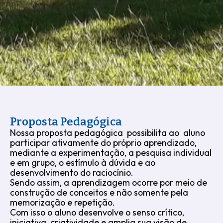
Proposta Pedagógica
Nossa proposta pedagógica possibilita ao aluno
participar ativamente do próprio aprendizado,
mediante a experimentação, a pesquisa individual
e em grupo, o estímulo à dúvida e ao
desenvolvimento do raciocínio.
Sendo assim, a aprendizagem ocorre por meio de
construção de conceitos e não somente pela
memorização e repetição.
Com isso o aluno desenvolve o senso crítico,
iniciativa, criatividade e amplia sua visão de