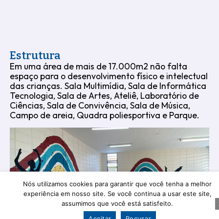
Estrutura
Em uma área de mais de 17.000m2 não falta
espaço para o desenvolvimento físico e intelectual
das crianças. Sala Multimídia, Sala de Informática
Tecnologia, Sala de Artes, Ateliê, Laboratório de
Ciências, Sala de Convivência, Sala de Música,
Campo de areia, Quadra poliesportiva e Parque.
Nós utilizamos cookies para garantir que você tenha a melhor
experiência em nosso site. Se você continua a usar este site,
assumimos que você está satisfeito.
Aceitar
Recusar