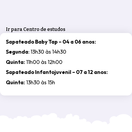
Ir para Centro de estudos
Sapateado Baby Tap – 04 a 06 anos:
Segunda
: 13h30 às 14h30
Quinta:
11h00 às 12h00
Sapateado Infantojuvenil – 07 a 12 anos:
Quinta:
13h30 às 15h