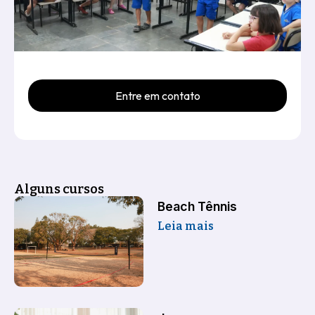
Entre em contato
Alguns cursos
Beach Tênnis
Leia mais