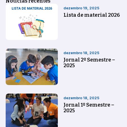
Notícias recentes
dezembro 19, 2025
Lista de material 2026
dezembro 18, 2025
Jornal 2º Semestre –
2025
dezembro 18, 2025
Jornal 1º Semestre –
2025