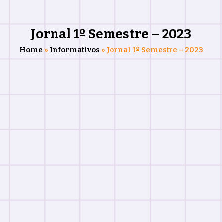
Jornal 1º Semestre – 2023
Home
»
Informativos
»
Jornal 1º Semestre – 2023